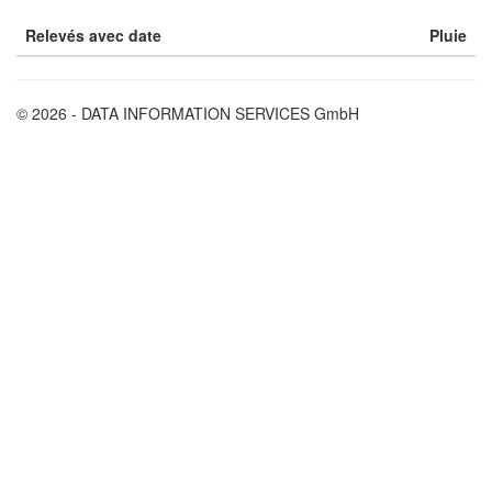
Relevés avec date
Pluie
© 2026 - DATA INFORMATION SERVICES GmbH